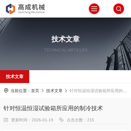
技术文章
TECHNICAL ARTICLES
技术文章
当前位置：
首页
技术文章
针对恒温恒湿试验箱所应用的制冷技术
针对恒温恒湿试验箱所应用的制冷技术
更新时间：2026-01-19
点击次数：215