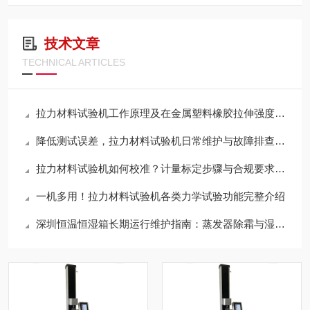
技术文章
TECHNICAL ARTICLES
拉力材料试验机工作原理及在金属塑料橡胶拉伸强度检测中的核心应用解析
降低测试误差，拉力材料试验机日常维护与故障排查汇总
拉力材料试验机如何校准？计量标定步骤与合规要求说明
一机多用！拉力材料试验机各类力学试验功能完整介绍
深圳恒温恒湿箱长期运行维护指南：蒸发器除霜与湿度传感器校准的标准化操作流程