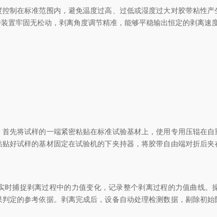
制在标准范围内，避免温度过高、过低或湿度过大对胶带粘性产
持装置牢固无松动，剥离角度调节精准，能够平稳输出恒定的剥离速
先将试样的一端紧密粘贴在标准试验基材上，使用专用压辊在自
粘贴好试样的基材固定在试验机的下夹持器，将胶带自由端对折后夹
时捕捉剥离过程中的力值变化，记录整个剥离过程的力值曲线。操
果判定的参考依据。剥离完成后，设备自动处理检测数据，剔除初始