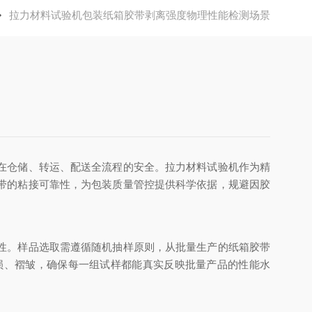
拉力材料试验机包装纸箱胶带剥离强度物理性能检测场景
在仓储、转运、配送全流程的安全。拉力材料试验机作为精
带的粘接可靠性，为包装质量管控提供科学依据，规避因胶
性。样品选取需遵循随机抽样原则，从批量生产的纸箱胶带
损、褶皱，确保每一组试样都能真实反映批量产品的性能水