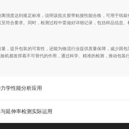
强度达到规定标准，说明该批次胶带粘接性能合格，可用于纸箱
直至符合要求。同时，检测过程中需做好详细记录，包括样品信息、
，提升包装的可靠性，还能为物流行业提供质量保障，减少因包
试验机都发挥着不可替代的作用，通过科学、精准的检测，推动包装
伸力学性能分析应用
度与延伸率检测实际运用