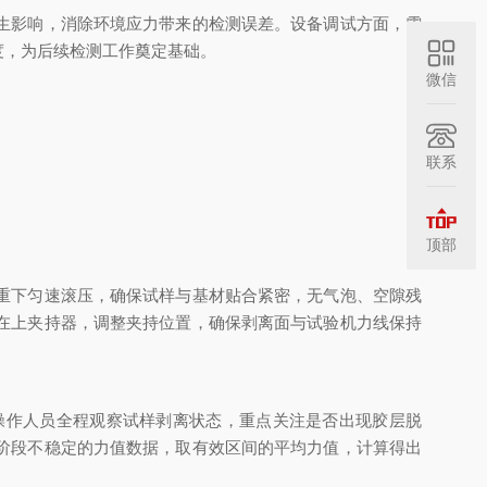
生影响，消除环境应力带来的检测误差。设备调试方面，需
度，为后续检测工作奠定基础。
微信
联系
顶部
重下匀速滚压，确保试样与基材贴合紧密，无气泡、空隙残
在上夹持器，调整夹持位置，确保剥离面与试验机力线保持
作人员全程观察试样剥离状态，重点关注是否出现胶层脱
阶段不稳定的力值数据，取有效区间的平均力值，计算得出