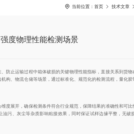
当前位置：
首页
技术文章
离强度物理性能检测场景
防止运输过程中箱体破损的关键物理性能指标，直接关系到货物
检机构、物流仓储等场景，通过标准化、规范化的检测流程，量化胶
度展开，确保检测条件符合行业规范，保障结果的准确性和可比
止油污、灰尘等杂质影响粘接效果，同时保证试样边缘平整，无破