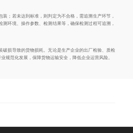
包装；若未达到标准，则判定为不合格，需追溯生产环节，
检测环境、操作参数、检测结果等，确保检测过程可追溯，
装破损导致的货物损耗。无论是生产企业的出厂检验、质检
行业规范化发展，保障货物运输安全，降低企业运营风险。