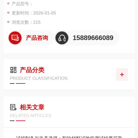
产品型号：
更新时间：2026-01-05
浏览次数：215
15889666089
产品咨询
产品分类
PRODUCT CLASSIFICATION
相关文章
RELATED ARTICLES