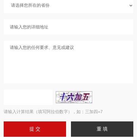
请输入计算结果（填写阿拉伯数字），如：三加四=7