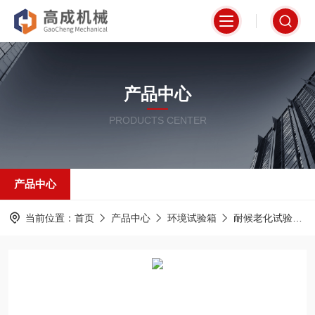
产品中心
PRODUCTS CENTER
产品中心
当前位置：
首页
产品中心
环境试验箱
耐候老化试验箱