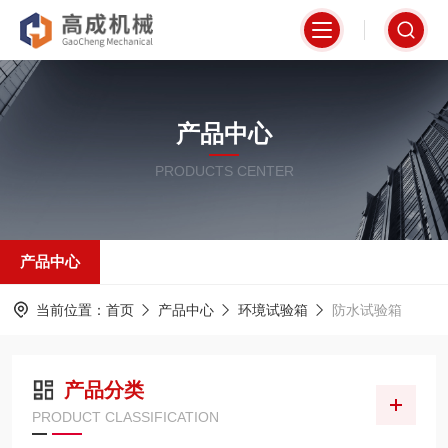
产品中心
PRODUCTS CENTER
产品中心
当前位置：
首页
产品中心
环境试验箱
防水试验箱
产品分类
PRODUCT CLASSIFICATION