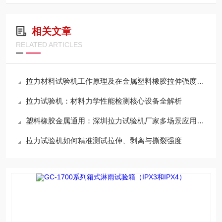
相关文章
RELATED ARTICLES
拉力材料试验机工作原理及在金属塑料橡胶拉伸强度检测中的核心应用解析
拉力试验机：材料力学性能检测核心设备全解析
塑料橡胶金属通用：深圳拉力试验机厂家多场景应用详解
拉力试验机如何精准测试拉伸、剥离与撕裂强度