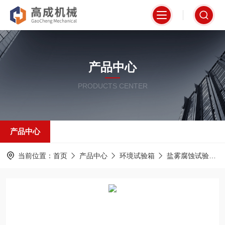
产品中心
PRODUCTS CENTER
产品中心
当前位置：
首页
产品中心
环境试验箱
盐雾腐蚀试验箱