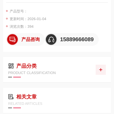
处理之耐腐蚀质量试验，进而达到制品长时间之耐腐蚀性。
产品型号：
更新时间：2026-01-04
浏览次数：394
15889666089
产品咨询
产品分类
PRODUCT CLASSIFICATION
相关文章
RELATED ARTICLES