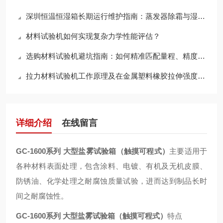
深圳恒温恒湿箱长期运行维护指南：蒸发器除霜与湿度传感器校准的标准化操作流程
材料试验机如何实现复杂力学性能评估？
选购材料试验机避坑指南：如何精准匹配量程、精度与测试模式，满足多样化检测需求？
拉力材料试验机工作原理及在金属塑料橡胶拉伸强度检测中的核心应用解析
详细介绍
在线留言
GC-1600系列 大型盐雾试验箱（触摸可程式）
主要适用于
各种材料表面处理，包含涂料、电镀、有机及无机皮膜、
防锈油、化学处理之耐腐蚀质量试验，进而达到制品长时
间之耐腐蚀性。
GC-1600系列 大型盐雾试验箱（触摸可程式）
特点