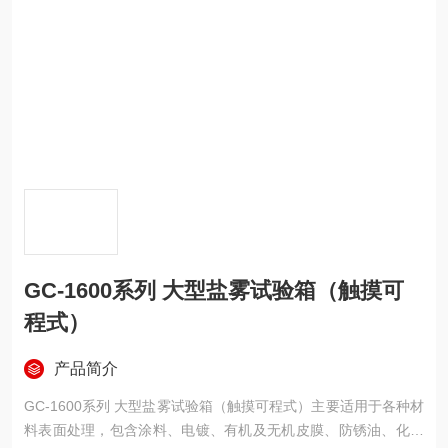
GC-1600系列 大型盐雾试验箱（触摸可
程式）
产品简介
GC-1600系列 大型盐雾试验箱（触摸可程式）主要适用于各种材
料表面处理，包含涂料、电镀、有机及无机皮膜、防锈油、化学