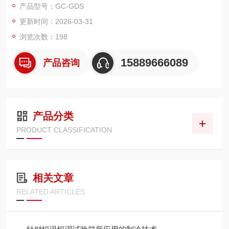
产品型号：GC-GDS
更新时间：2026-03-31
浏览次数：198
15889666089
产品咨询
产品分类
PRODUCT CLASSIFICATION
相关文章
RELATED ARTICLES