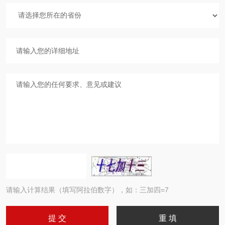
请输入计算结果（填写阿拉伯数字），如：三加四=7