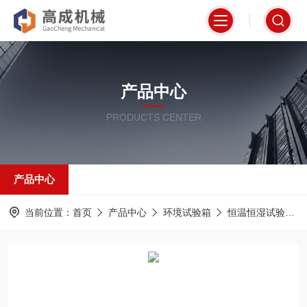
产品中心
PRODUCTS CENTER
产品中心
当前位置：
首页
产品中心
环境试验箱
恒温恒湿试验箱